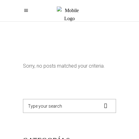
Sorry, no posts matched your criteria.
Search
for: