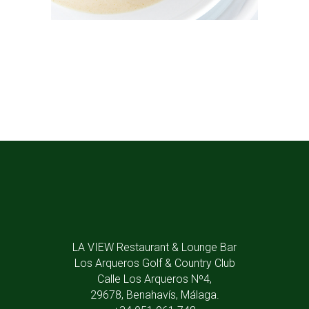
LA VIEW Restaurant & Lounge Bar
Los Arqueros Golf & Country Club
Calle Los Arqueros Nº4,
29678, Benahavís, Málaga.