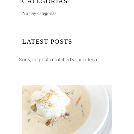
CATEGORÍAS
No hay categorías
LATEST POSTS
Sorry, no posts matched your criteria.