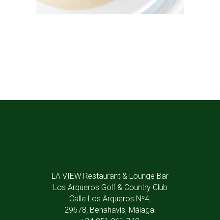
LA VIEW Restaurant & Lounge Bar
Los Arqueros Golf & Country Club
Calle Los Arqueros Nº4,
29678, Benahavís, Málaga.