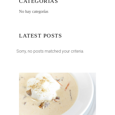
CATEGORÍAS
No hay categorías
LATEST POSTS
Sorry, no posts matched your criteria.