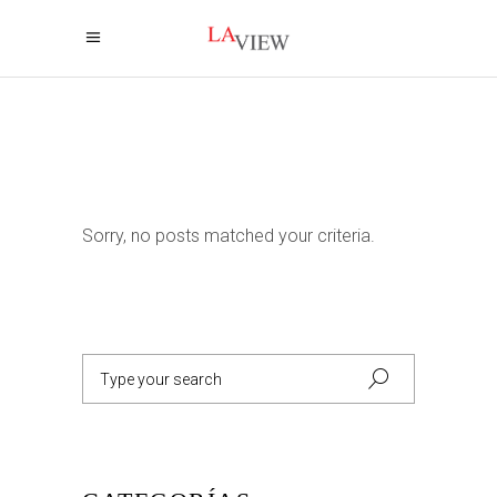
Sorry, no posts matched your criteria.
Search
for: