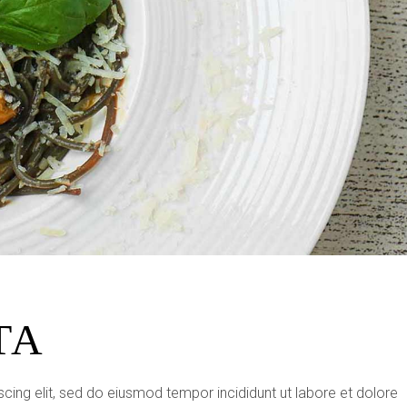
TA
cing elit, sed do eiusmod tempor incididunt ut labore et dolore