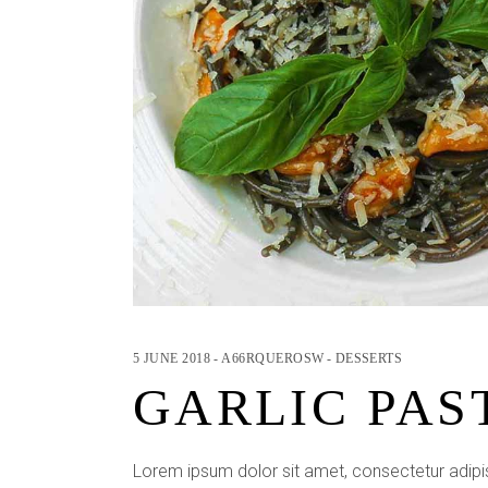
5 JUNE 2018
A66RQUEROSW
DESSERTS
GARLIC PAS
Lorem ipsum dolor sit amet, consectetur adipis