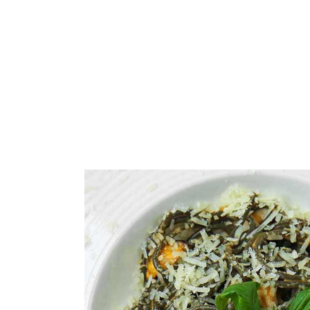
HOME
MENU
BOOKINGS