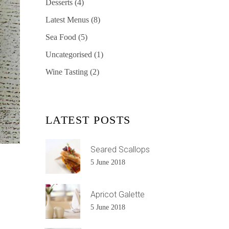
Desserts
(4)
Latest Menus
(8)
Sea Food
(5)
Uncategorised
(1)
Wine Tasting
(2)
LATEST POSTS
Seared Scallops
5 June 2018
Apricot Galette
5 June 2018