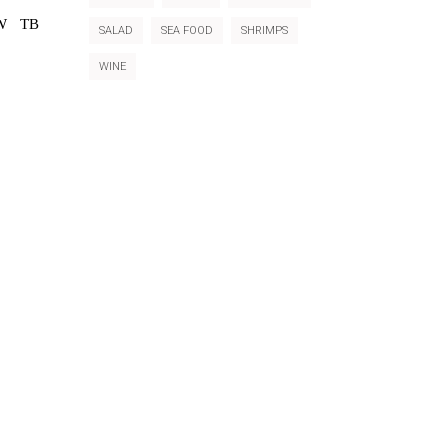
W
TB
SALAD
SEA FOOD
SHRIMPS
WINE