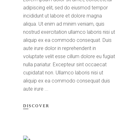
adipiscing elit, sed do eiusmod tempor
incididunt ut labore et dolore magna
aliqua. Ut enim ad minim veniam, quis
nostrud exercitation ullamco laboris nisi ut
aliquip ex ea commodo consequat. Duis
aute irure dolor in reprehenderit in
voluptate velit esse cillum dolore eu fugiat
nulla pariatur. Excepteur sint occaecat
cupidatat non. Ullamco laboris nisi ut
aliquip ex ea commodo consequat duis
aute irure
DISCOVER