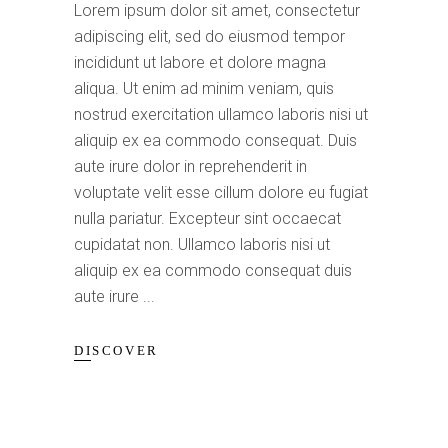
Lorem ipsum dolor sit amet, consectetur
adipiscing elit, sed do eiusmod tempor
incididunt ut labore et dolore magna
aliqua. Ut enim ad minim veniam, quis
nostrud exercitation ullamco laboris nisi ut
aliquip ex ea commodo consequat. Duis
aute irure dolor in reprehenderit in
voluptate velit esse cillum dolore eu fugiat
nulla pariatur. Excepteur sint occaecat
cupidatat non. Ullamco laboris nisi ut
aliquip ex ea commodo consequat duis
aute irure
DISCOVER