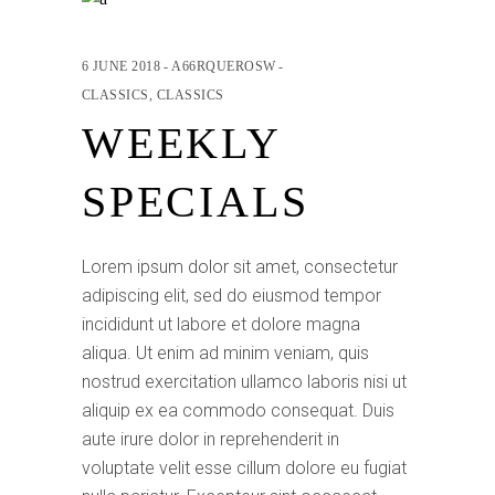
6 JUNE 2018
A66RQUEROSW
CLASSICS
,
CLASSICS
WEEKLY
SPECIALS
Lorem ipsum dolor sit amet, consectetur
adipiscing elit, sed do eiusmod tempor
incididunt ut labore et dolore magna
aliqua. Ut enim ad minim veniam, quis
nostrud exercitation ullamco laboris nisi ut
aliquip ex ea commodo consequat. Duis
aute irure dolor in reprehenderit in
voluptate velit esse cillum dolore eu fugiat