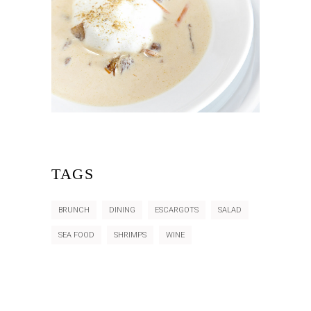
TAGS
BRUNCH
DINING
ESCARGOTS
SALAD
SEA FOOD
SHRIMPS
WINE