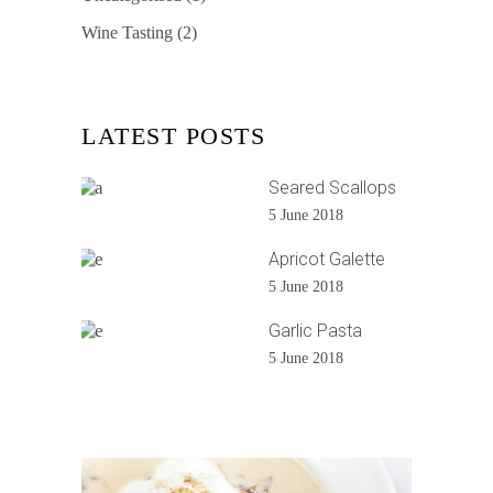
Wine Tasting
(2)
LATEST POSTS
Seared Scallops
5 June 2018
Apricot Galette
5 June 2018
Garlic Pasta
5 June 2018