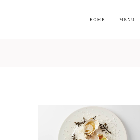
HOME
MENU