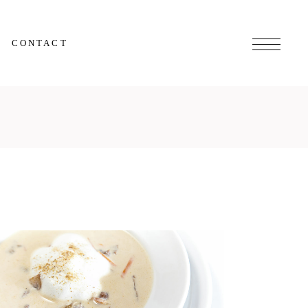
CONTACT