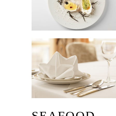
SEAFOOD