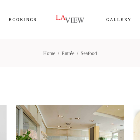
BOOKINGS
GALLERY
Home
/
Entrée
/
Seafood